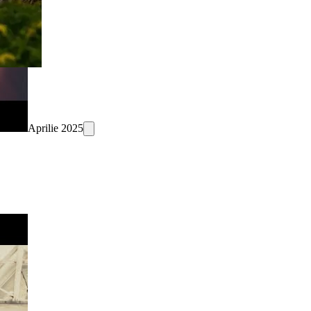
Aprilie 2025