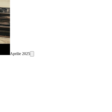
Aprilie 2025