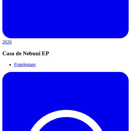
2026
Casa de Nebuni EP
Fratelemare