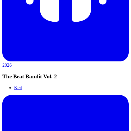
2026
The Beat Bandit Vol. 2
Keri