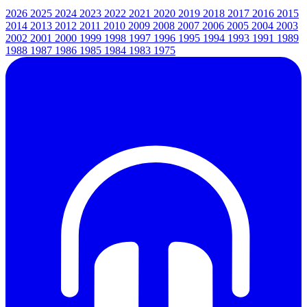
2026
2025
2024
2023
2022
2021
2020
2019
2018
2017
2016
2015
2014
2013
2012
2011
2010
2009
2008
2007
2006
2005
2004
2003
2002
2001
2000
1999
1998
1997
1996
1995
1994
1993
1991
1989
1988
1987
1986
1985
1984
1983
1975