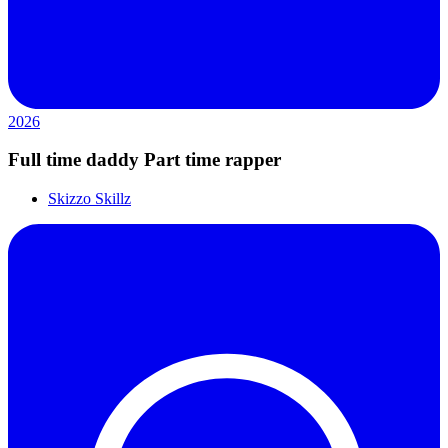
2026
Full time daddy Part time rapper
Skizzo Skillz