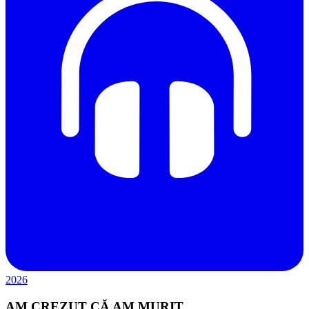
2026
AM CREZUT CĂ AM MURIT