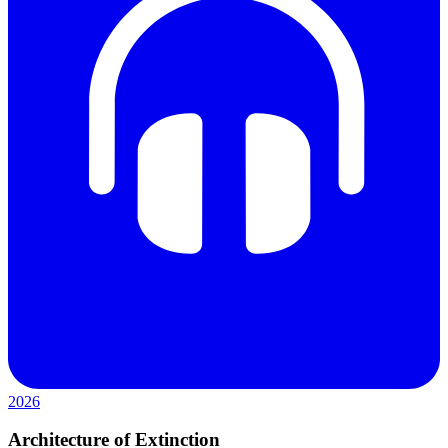
2026
Architecture of Extinction