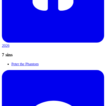
2026
7 sins
Peter the Phantom