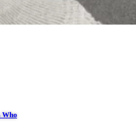
ss Who