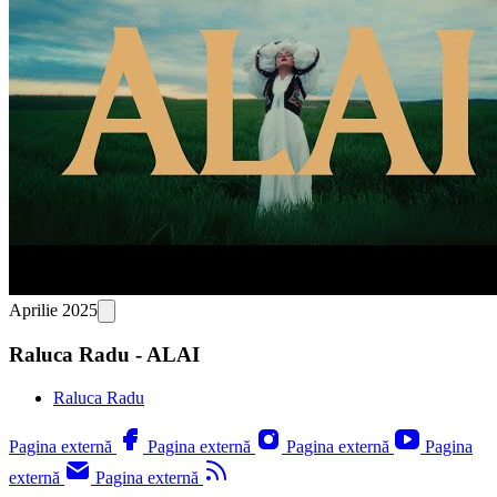
Aprilie 2025
Raluca Radu - ALAI
Raluca Radu
Pagina externă
Pagina externă
Pagina externă
Pagina
externă
Pagina externă