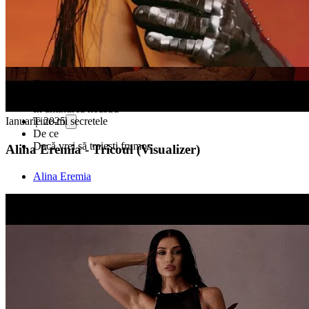
Tricoul
Să mai încercăm o dată
În amintirea noastră
Ține-mi secretele
Ianuarie 2025
De ce
Dacă vrei să traiești frumos
Alina Eremia - Tricoul (Visualizer)
Alina Eremia