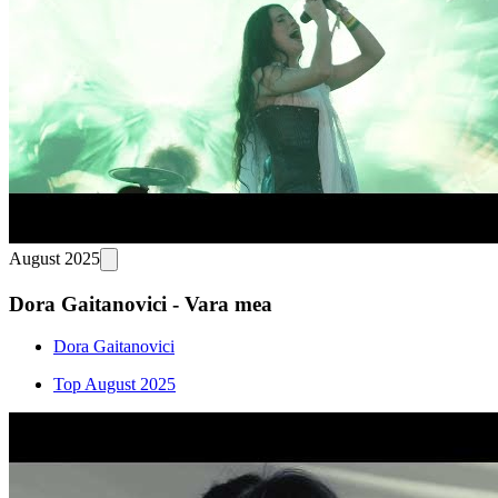
August 2025
Dora Gaitanovici - Vara mea
Dora Gaitanovici
Top August 2025