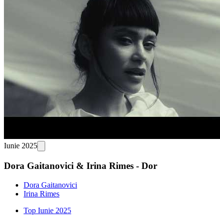
Iunie 2025
Dora Gaitanovici & Irina Rimes - Dor
Dora Gaitanovici
Irina Rimes
Top Iunie 2025