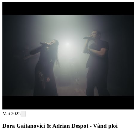
Mai 2025
Dora Gaitanovici & Adrian Despot - Vând ploi