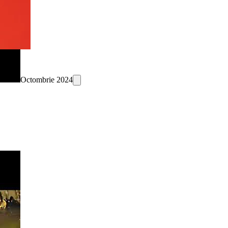
Octombrie 2024