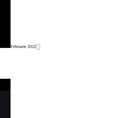
Februarie 2022