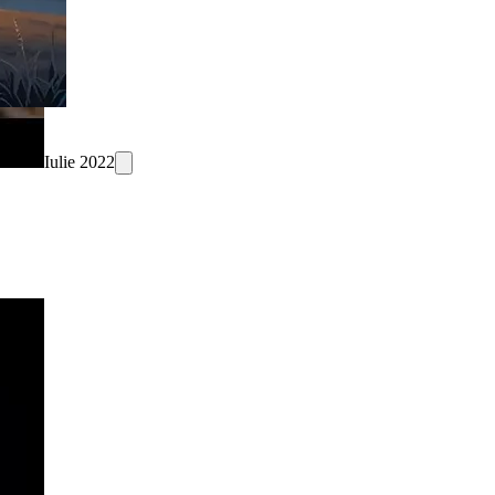
Iulie 2022