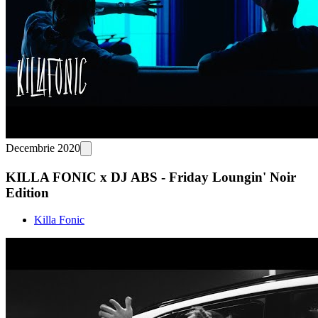
Decembrie 2020
KILLA FONIC x DJ ABS - Friday Loungin' Noir
Edition
Killa Fonic