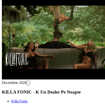
Decembrie 2020
KILLA FONIC - K Un Dealer Pe Noapte
Killa Fonic