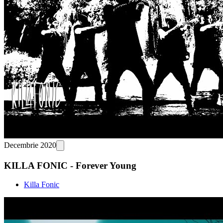
Decembrie 2020
KILLA FONIC - Forever Young
Killa Fonic