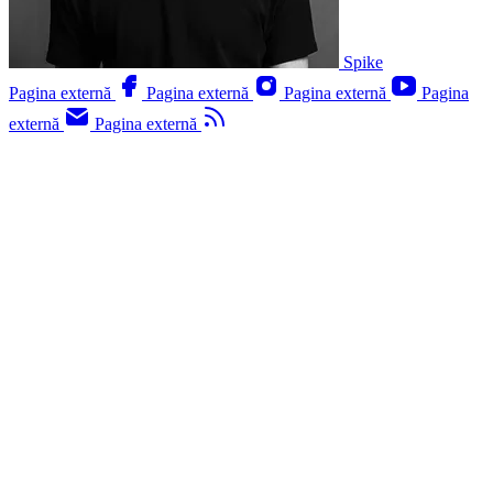
Spike
Pagina externă
Pagina externă
Pagina externă
Pagina
externă
Pagina externă