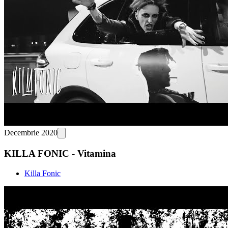
Decembrie 2020
KILLA FONIC - Vitamina
Killa Fonic