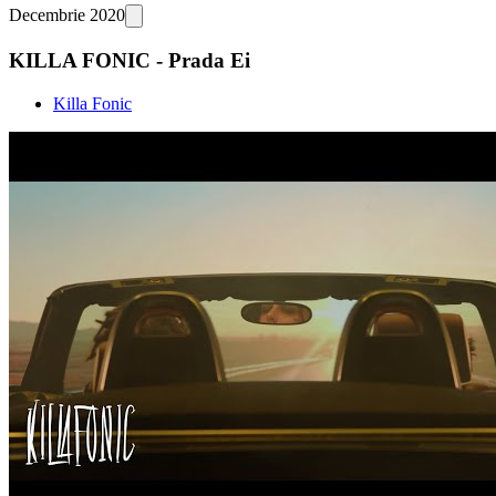
Decembrie 2020
KILLA FONIC - Prada Ei
Killa Fonic