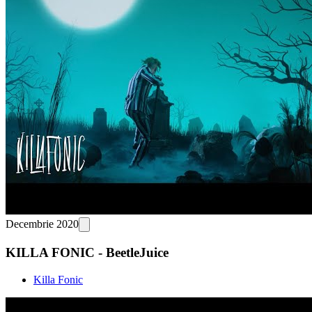
Decembrie 2020
KILLA FONIC - BeetleJuice
Killa Fonic