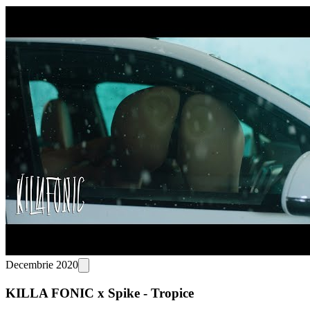
Decembrie 2020
KILLA FONIC x Spike - Tropice