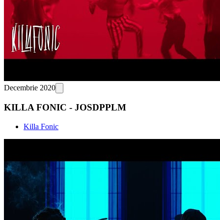
Decembrie 2020
KILLA FONIC - JOSDPPLM
Killa Fonic