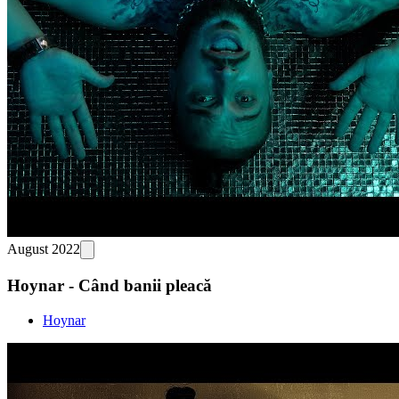
August 2022
Hoynar - Când banii pleacă
Hoynar