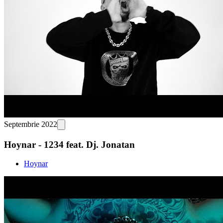
Septembrie 2022
Hoynar - 1234 feat. Dj. Jonatan
Hoynar