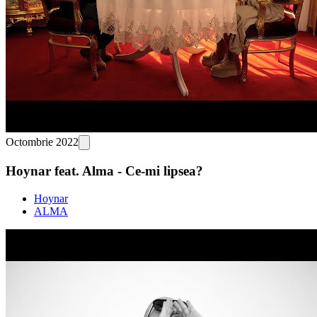
Octombrie 2022
Hoynar feat. Alma - Ce-mi lipsea?
Hoynar
ALMA