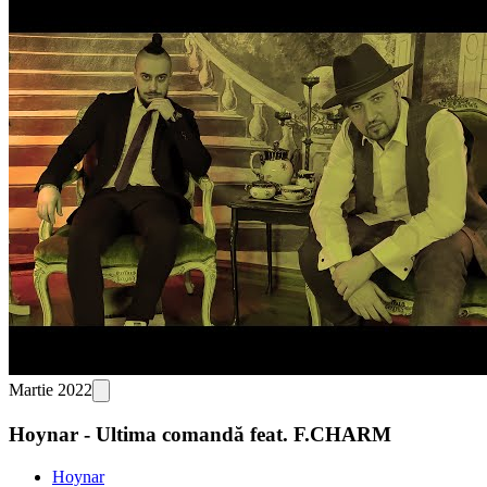
Martie 2022
Hoynar - Ultima comandă feat. F.CHARM
Hoynar