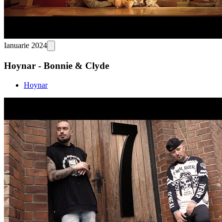
Ianuarie 2024
Hoynar - Bonnie & Clyde
Hoynar