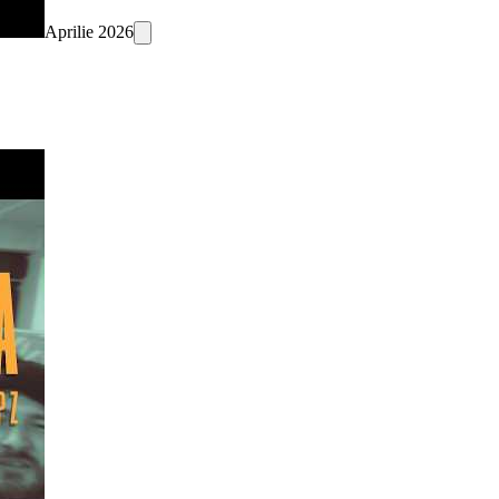
Aprilie 2026