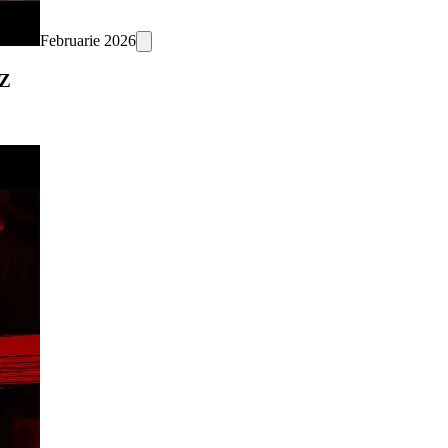
Februarie 2026
PZ