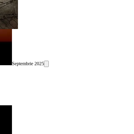
Septembrie 2025