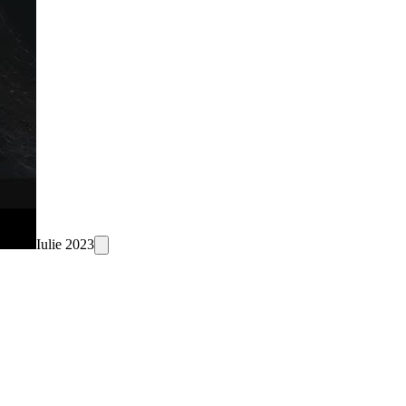
Iulie 2023