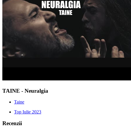
TAINE - Neuralgia
Taine
Top Iulie 2023
Recenzii