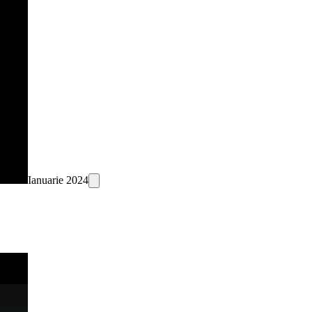
Ianuarie 2024