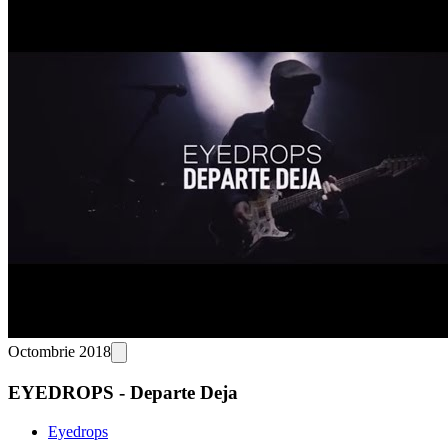
Octombrie 2018
EYEDROPS - Departe Deja
Eyedrops