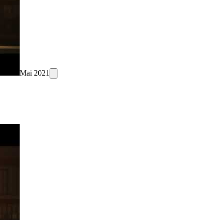
Mai 2021