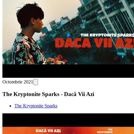
Octombrie 2021
The Kryptonite Sparks - Dacă Vii Azi
The Kryptonite Sparks