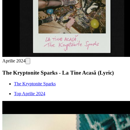
Aprilie 2024
The Kryptonite Sparks - La Tine Acasă (Lyric)
The Kryptonite Sparks
Top Aprilie 2024