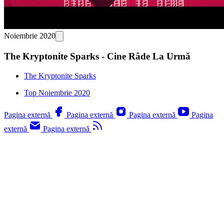
Noiembrie 2020
The Kryptonite Sparks - Cine Râde La Urmă
The Kryptonite Sparks
Top Noiembrie 2020
Pagina externă
Pagina externă
Pagina externă
Pagina
externă
Pagina externă