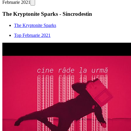
Februarie 2021
The Kryptonite Sparks - Sincrodestin
The Kryptonite Sparks
Top Februarie 2021