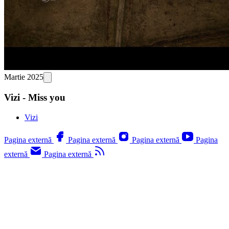
Martie 2025
Vizi - Miss you
Vizi
Pagina externă
Pagina externă
Pagina externă
Pagina
externă
Pagina externă