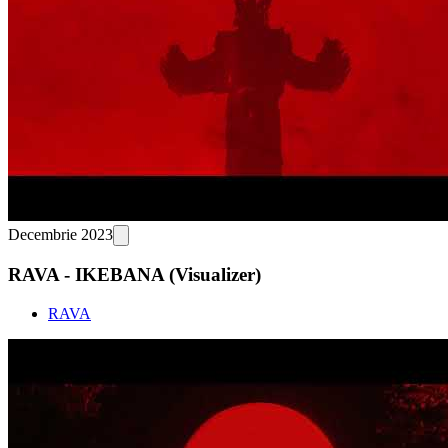
Decembrie 2023
RAVA - IKEBANA (Visualizer)
RAVA