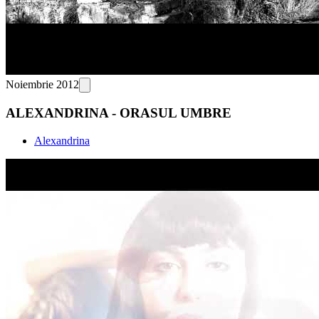
Noiembrie 2012
ALEXANDRINA - ORASUL UMBRE
Alexandrina