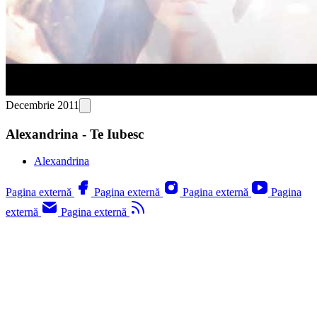
Decembrie 2011
Alexandrina - Te Iubesc
Alexandrina
Pagina externă
Pagina externă
Pagina externă
Pagina
externă
Pagina externă