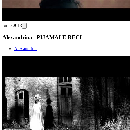
Iunie 2013
Alexandrina - PIJAMALE RECI
Alexandrina