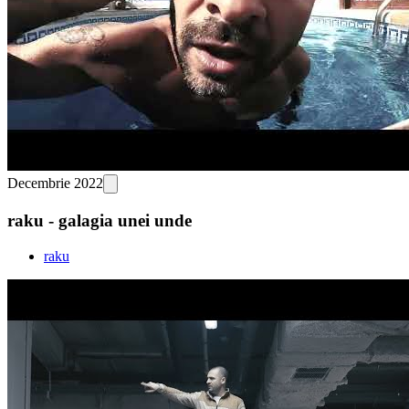
Decembrie 2022
raku - galagia unei unde
raku