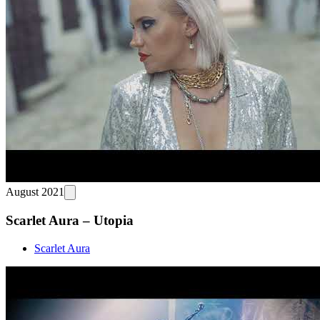
August 2021
Scarlet Aura – Utopia
Scarlet Aura