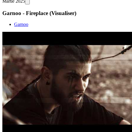
Martie 2025
Garnoo - Fireplace (Visualiser)
Garnoo