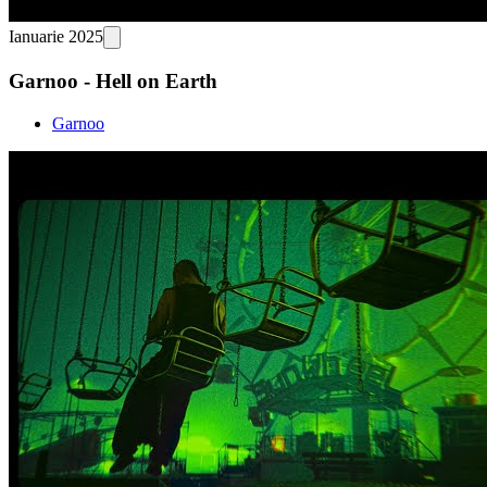
Ianuarie 2025
Garnoo - Hell on Earth
Garnoo