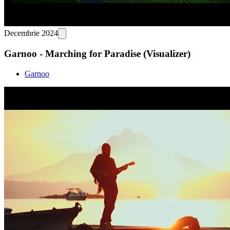
Decembrie 2024
Garnoo - Marching for Paradise (Visualizer)
Garnoo