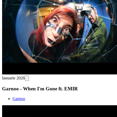
Ianuarie 2026
Garnoo - When I'm Gone ft. EMIR
Garnoo