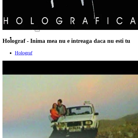
Decembrie 2010
Holograf - Inima mea nu e intreaga daca nu esti tu
Holograf