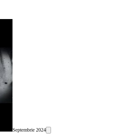
Septembrie 2024