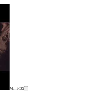
Mai 2025