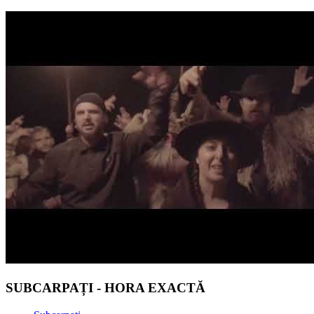
SUBCARPAȚI - HORA EXACTĂ