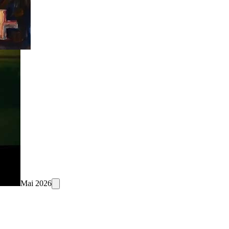
Mai 2026