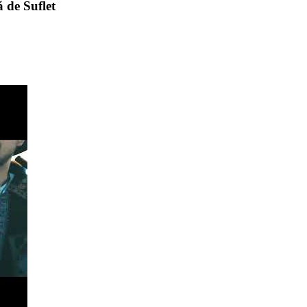
de Suflet