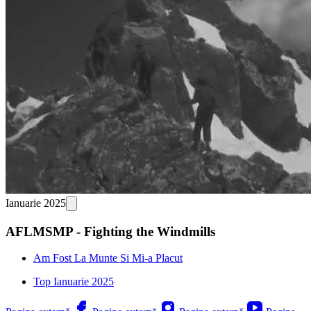
Ianuarie 2025
AFLMSMP - Fighting the Windmills
Am Fost La Munte Si Mi-a Placut
Top Ianuarie 2025