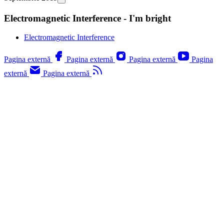
Electromagnetic Interference - I'm bright
Electromagnetic Interference
Pagina externă
Pagina externă
Pagina externă
Pagina
externă
Pagina externă