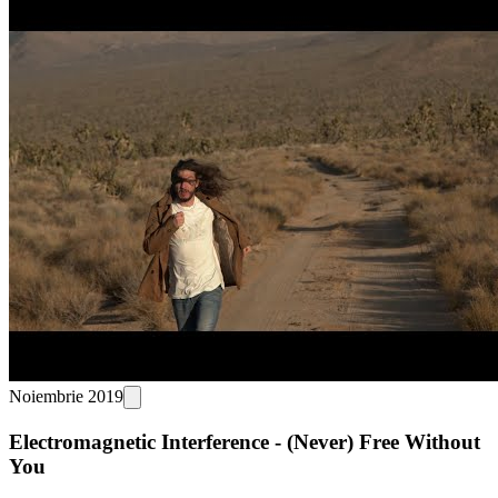
Noiembrie 2019
Electromagnetic Interference - (Never) Free Without
You