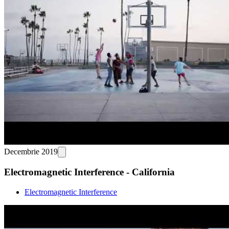
Decembrie 2019
Electromagnetic Interference - California
Electromagnetic Interference