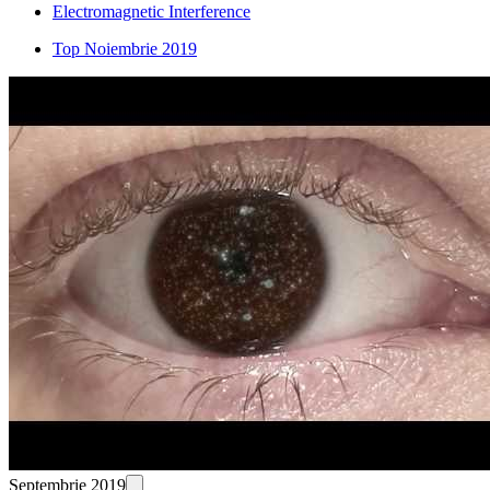
Electromagnetic Interference
Top Noiembrie 2019
Septembrie 2019