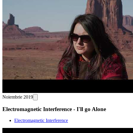
Noiembrie 2019
Electromagnetic Interference - I'll go Alone
Electromagnetic Interference