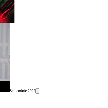
Septembrie 2023