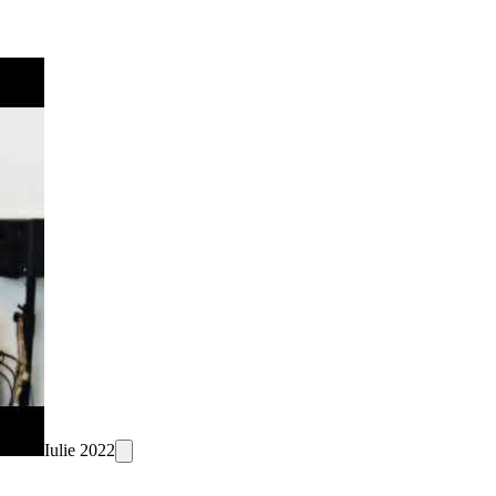
Iulie 2022