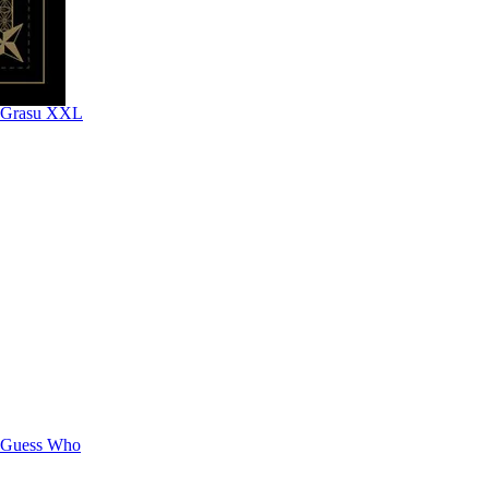
Grasu XXL
Guess Who