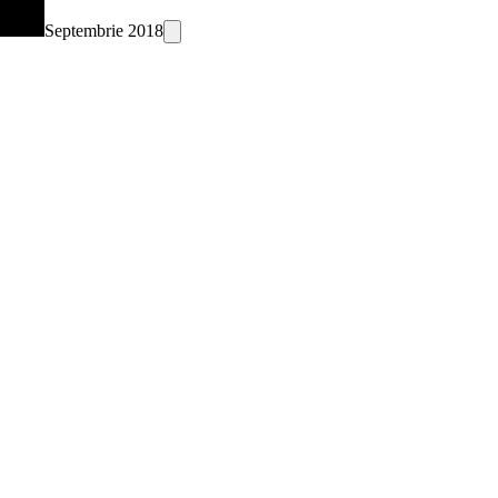
Septembrie 2018