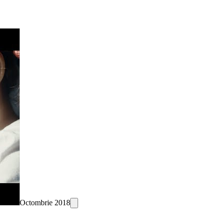
Octombrie 2018