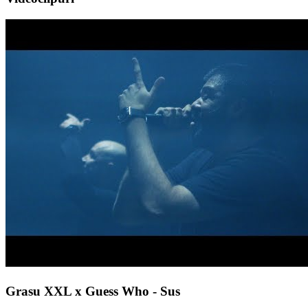
Grasu XXL x Guess Who - Sus