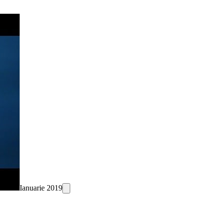
Ianuarie 2019