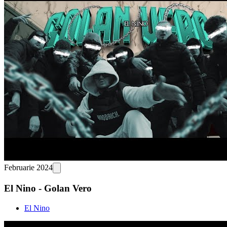
Februarie 2024
El Nino - Golan Vero
El Nino