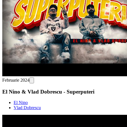
Februarie 2024
El Nino & Vlad Dobrescu - Superputeri
El Nino
Vlad Dobrescu