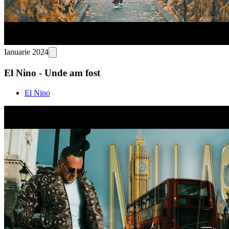
Ianuarie 2024
El Nino - Unde am fost
El Nino