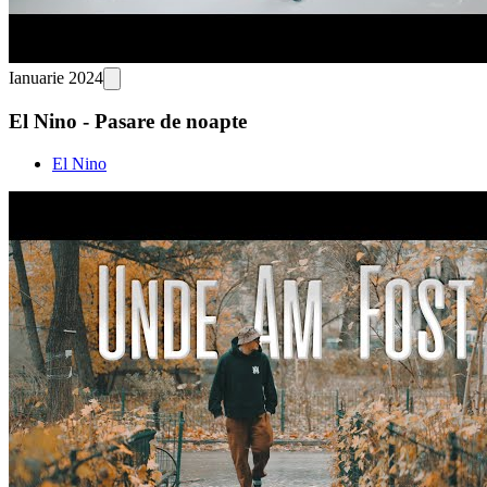
Ianuarie 2024
El Nino - Pasare de noapte
El Nino