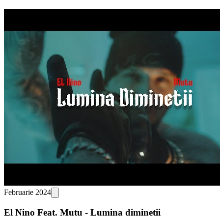
Februarie 2024
El Nino Feat. Mutu - Lumina diminetii