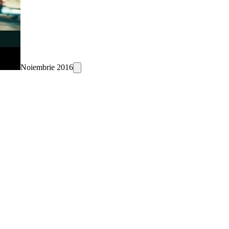
Noiembrie 2016