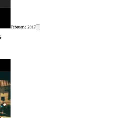
Februarie 2017
i