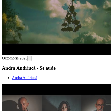
Octombrie 2023
Andra Andriucă - Se aude
Andra Andriucă