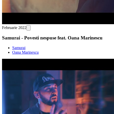
Februarie 2022
Samurai - Povesti nespuse feat. Oana Marinescu
Samurai
Oana Marinescu