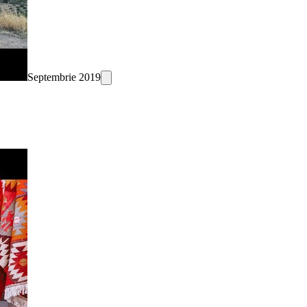
Septembrie 2019