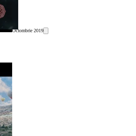
Octombrie 2019