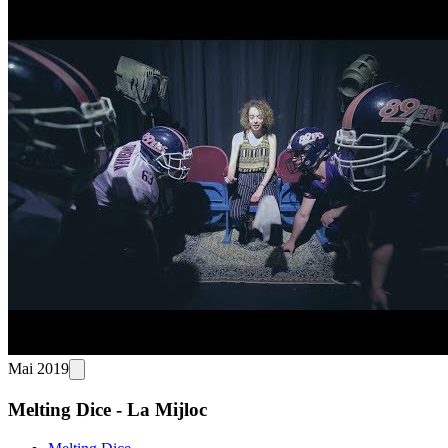
Mai 2019
Melting Dice - La Mijloc