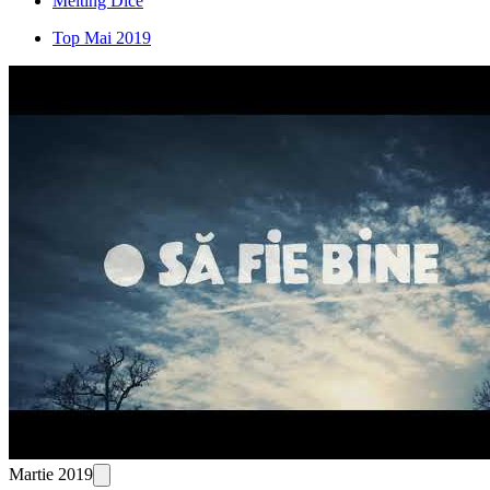
Melting Dice
Top Mai 2019
Martie 2019