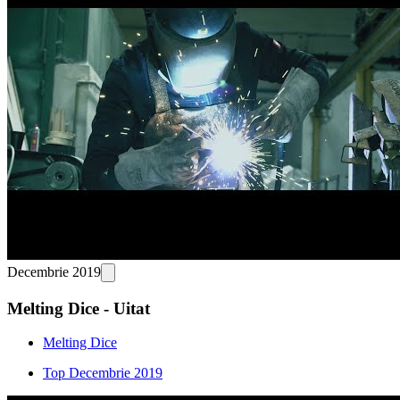
Decembrie 2019
Melting Dice - Uitat
Melting Dice
Top Decembrie 2019