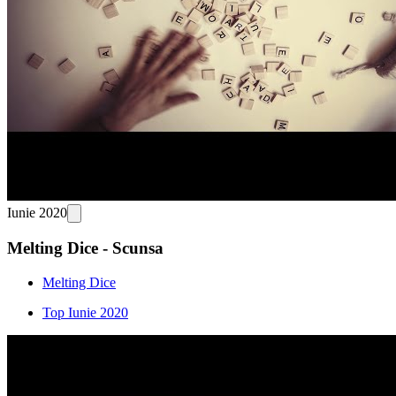
Iunie 2020
Melting Dice - Scunsa
Melting Dice
Top Iunie 2020