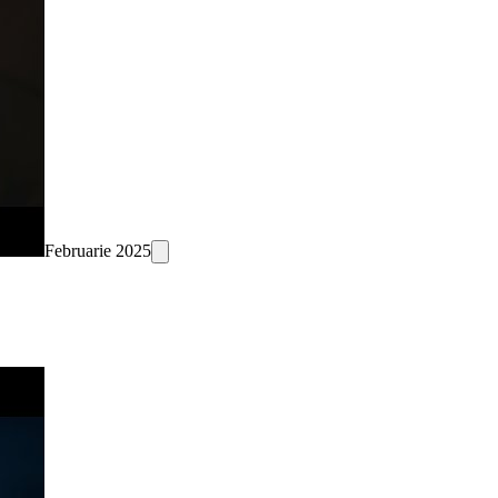
Februarie 2025