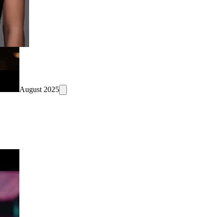
August 2025