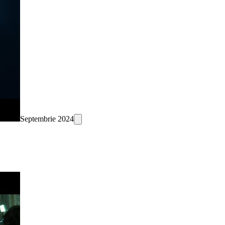
Septembrie 2024