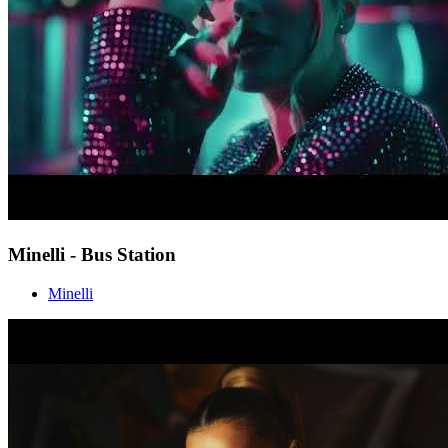
Minelli - Bus Station
Minelli