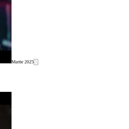
Martie 2025