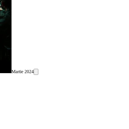
Martie 2024