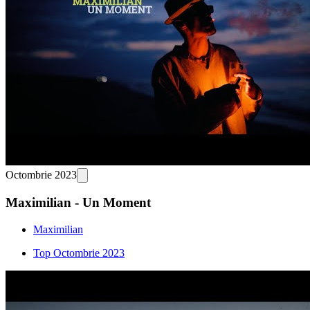
Octombrie 2023
Maximilian - Un Moment
Maximilian
Top Octombrie 2023