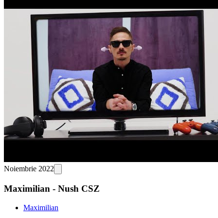
Noiembrie 2022
Maximilian - Nush CSZ
Maximilian