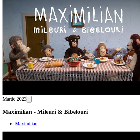
Martie 2023
Maximilian - Mileuri & Bibelouri
Maximilian