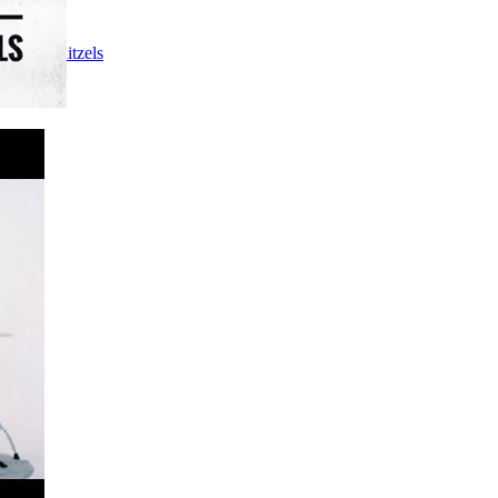
The Schnitzels