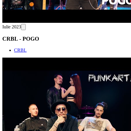
Iulie 2023
CRBL - POGO
CRBL