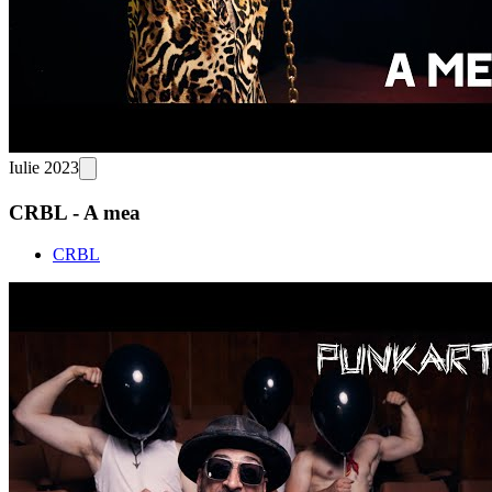
Iulie 2023
CRBL - A mea
CRBL