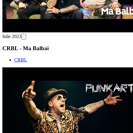
Iulie 2023
CRBL - Ma Balbai
CRBL