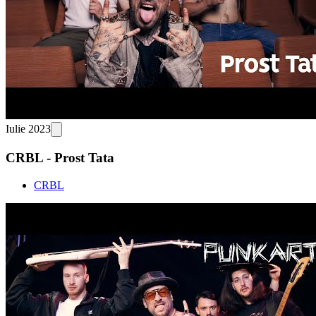
Iulie 2023
CRBL - Prost Tata
CRBL