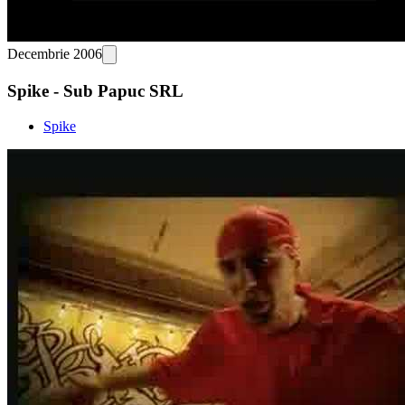
Decembrie 2006
Spike - Sub Papuc SRL
Spike