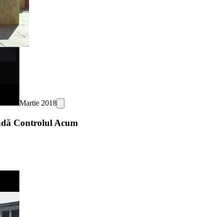
Martie 2018
ndă Controlul Acum