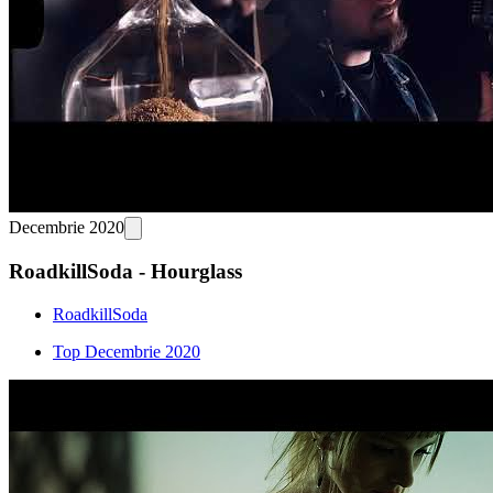
Decembrie 2020
RoadkillSoda - Hourglass
RoadkillSoda
Top Decembrie 2020