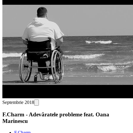
Septembrie 2018
F.Charm - Adevăratele probleme feat. Oana
Marinescu
F.Charm