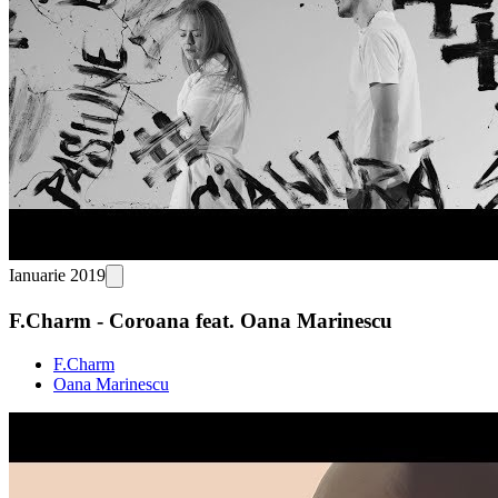
Ianuarie 2019
F.Charm - Coroana feat. Oana Marinescu
F.Charm
Oana Marinescu