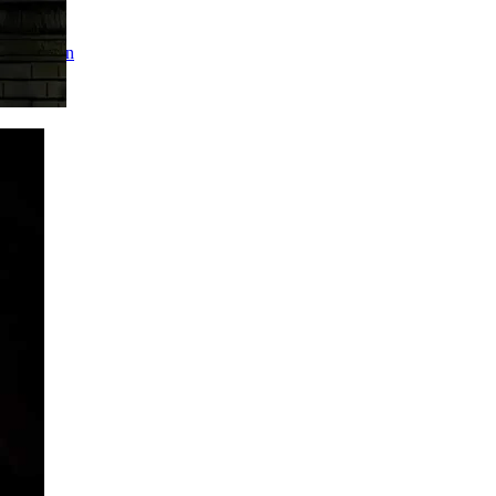
Mercaptan