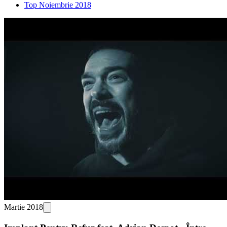
Top Noiembrie 2018
Martie 2018