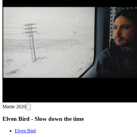
Martie 2020
Elven Bird - Slow down the time
Elven Bird