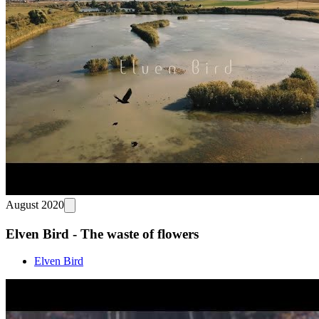
August 2020
Elven Bird - The waste of flowers
Elven Bird