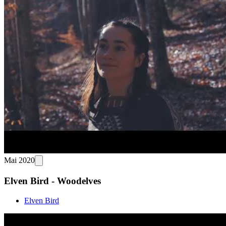
Mai 2020
Elven Bird - Woodelves
Elven Bird