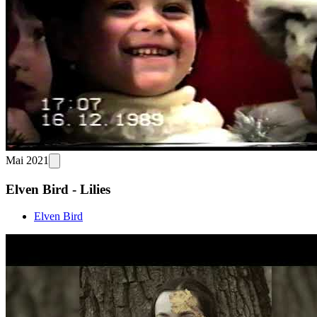
Mai 2021
Elven Bird - Lilies
Elven Bird