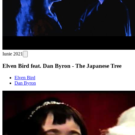
Iunie 2021
Elven Bird feat. Dan Byron - The Japanese Tree
Elven Bird
Dan Byron