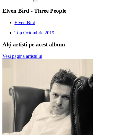
Elven Bird - Three People
Elven Bird
Top Octombrie 2019
Alți artiști pe acest album
Vezi pagina artistului