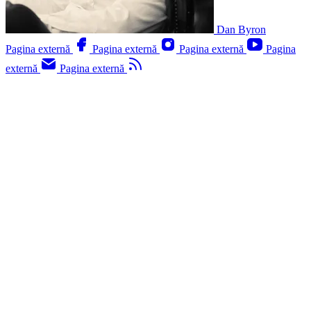
Dan Byron
Pagina externă
Pagina externă
Pagina externă
Pagina
externă
Pagina externă