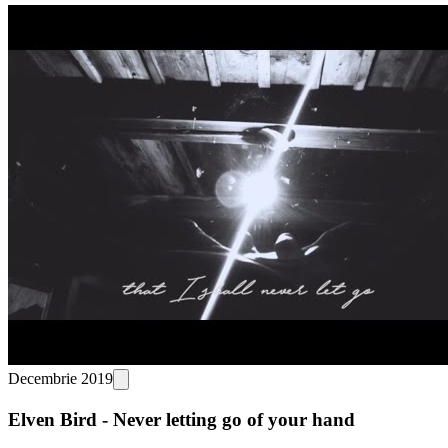
Decembrie 2019
Elven Bird - Never letting go of your hand