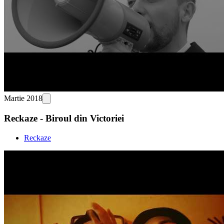
Martie 2018
Reckaze - Biroul din Victoriei
Reckaze