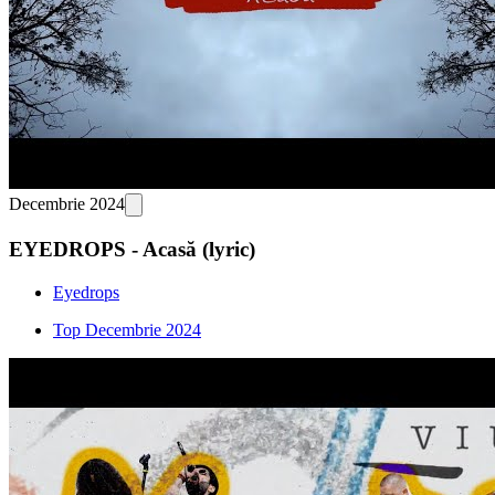
Decembrie 2024
EYEDROPS - Acasă (lyric)
Eyedrops
Top Decembrie 2024