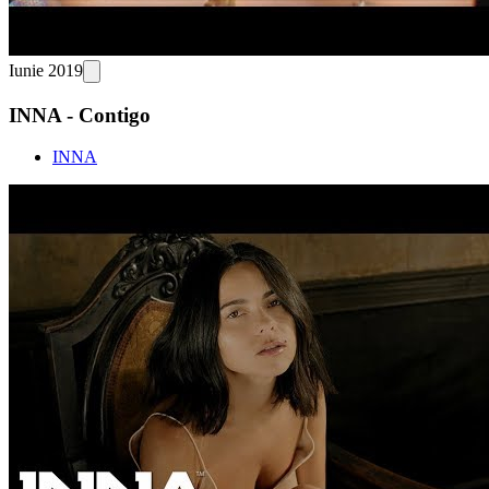
Iunie 2019
INNA - Contigo
INNA