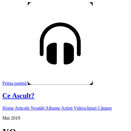
Prima pagină
Ce Ascult?
Home
Articole
Noutăți
Albume
Artiști
Videoclipuri
Căutare
Mai 2019