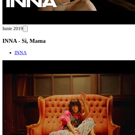
Iunie 2019
INNA - Si, Mama
INNA