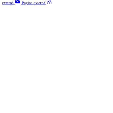
externă
Pagina externă