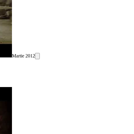
Martie 2012