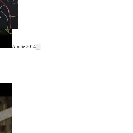
Aprilie 2014