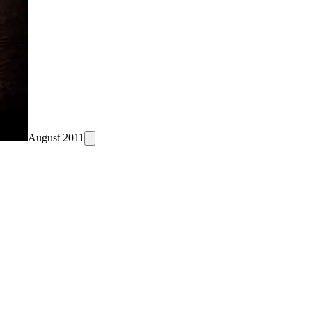
August 2011