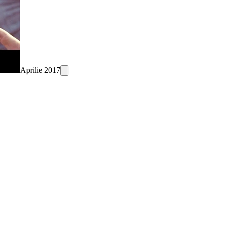
Aprilie 2017