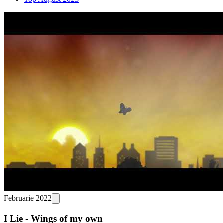
Februarie 2022
I Lie - Wings of my own