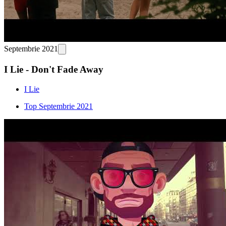
Septembrie 2021
I Lie - Don't Fade Away
I Lie
Top Septembrie 2021